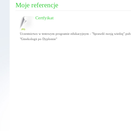
Moje referencje
Certfyikat
Uczestnictwo w testowym programie edukacyjnym - "Sprawdź swoją wiedzę" pu
"Ginekologii po Dyplomie"