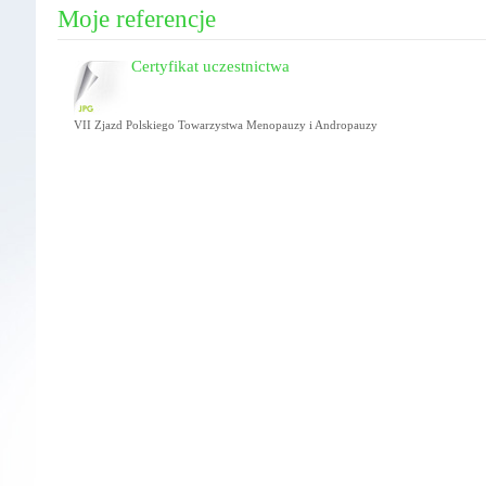
Moje referencje
Certyfikat uczestnictwa
VII Zjazd Polskiego Towarzystwa Menopauzy i Andropauzy