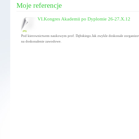
Moje referencje
VI.Kongres Akademii po Dyplomie 26-27.X.12
Pod kierownictwem naukowym prof. Dębskiego.Jak zwykle doskonale zorganizo
na doskonalenie zawodowe.