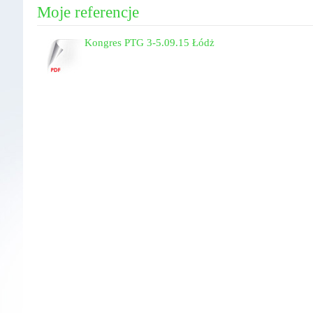
Moje referencje
Kongres PTG 3-5.09.15 Łódż